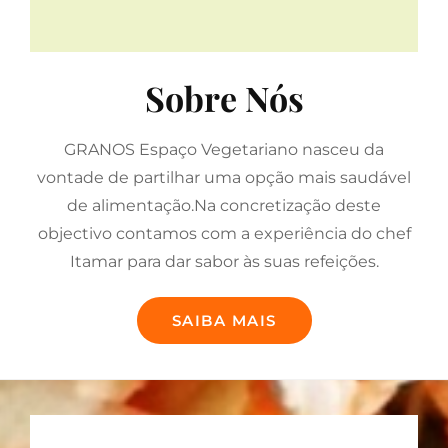
Sobre Nós
GRANOS Espaço Vegetariano nasceu da
vontade de partilhar uma opção mais saudável
de alimentação.Na concretização deste
objectivo contamos com a experiência do chef
Itamar para dar sabor às suas refeições.
SOBRE
SAIBA MAIS
NÓS